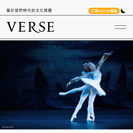
屬於我們時代的文化媒體
訂閱VERSE雜誌