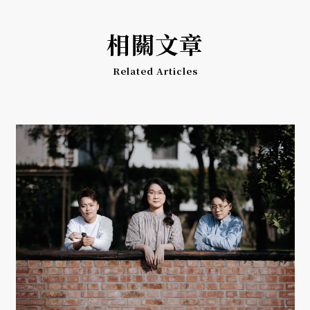
相關文章
Related Articles