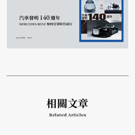
相關文章
Related Articles