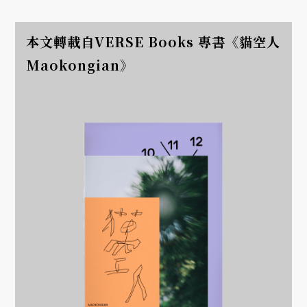
本文轉載自VERSE Books 專書《貓空人
Maokongian》