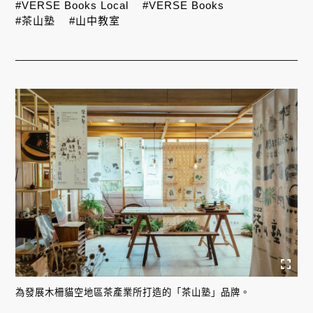
#VERSE Books Local
#VERSE Books
#茶山塾
#山中教室
為發展木柵貓空地區茶產業所打造的「茶山塾」品牌。