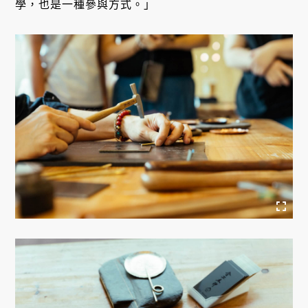
學，也是一種參與方式。」