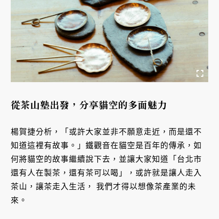
從茶山塾出發，分享貓空的多面魅力
楊賀捷分析，「或許大家並非不願意走近，而是還不
知道這裡有故事。」鐵觀音在貓空是百年的傳承，如
何將貓空的故事繼續說下去，並讓大家知道「台北市
還有人在製茶，還有茶可以喝」，或許就是讓人走入
茶山，讓茶走入生活， 我們才得以想像茶產業的未
來。