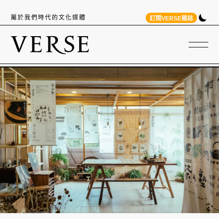
屬於我們時代的文化媒體
訂閱VERSE雜誌