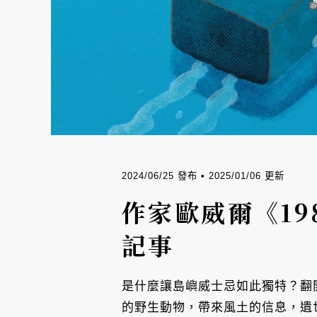
2024/06/25 發布 • 2025/01/06 更新
作家歐威爾《19
記事
是什麼讓島嶼威士忌如此獨特？翻
的野生動物，帶來風土的信息，遺