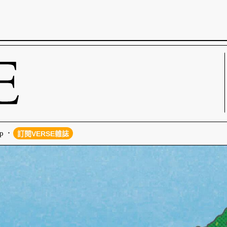
p
訂閱VERSE雜誌