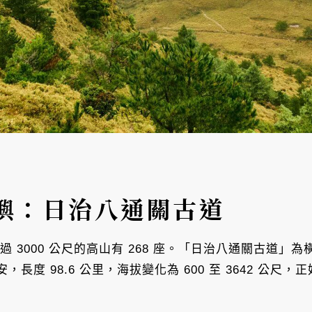
嶼：日治八通關古道
過 3000 公尺的高山有 268 座。「日治八通關古道
長度 98.6 公里，海拔變化為 600 至 3642 公