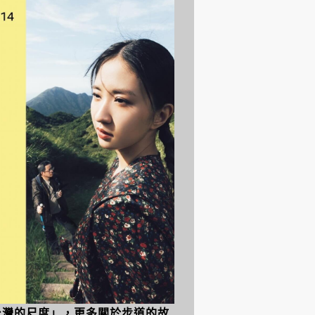
量台灣的尺度」，更多關於步道的故