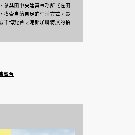
，參與田中央建築事務所《在田
，摸索自給自足的生活方式。最
城市博覽會之港都咖啡特展的拍
癒電台