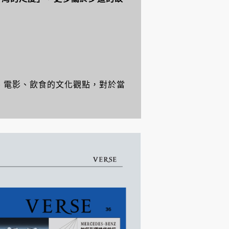
讀、電影、飲食的文化觀點，對於當