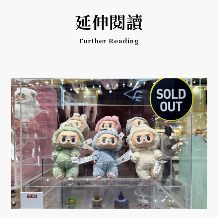
延伸閱讀
Further Reading