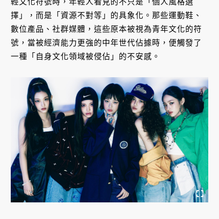
輕文化符號時，年輕人看見的不只是「個人風格選
擇」，而是「資源不對等」的具象化。那些運動鞋、
數位產品、社群媒體，這些原本被視為青年文化的符
號，當被經濟能力更強的中年世代佔據時，便觸發了
一種「自身文化領域被侵佔」的不安感。