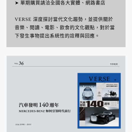
➤ 單期購買請洽全國各大實體、網路書店
VERSE 深度探討當代文化趨勢，並提供關於
音樂、閱讀、電影、飲食的文化觀點，對於當
下發生事物提出系統性的詮釋與回應。