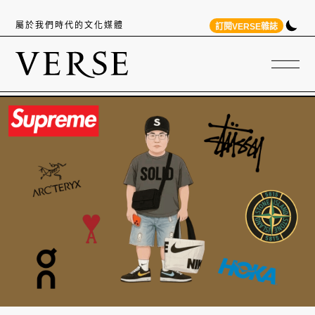
屬於我們時代的文化媒體
訂閱VERSE雜誌