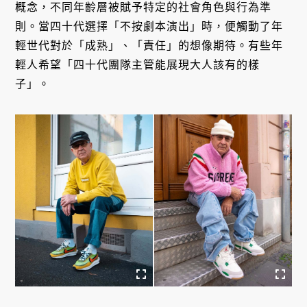
概念，不同年齡層被賦予特定的社會角色與行為準
則。當四十代選擇「不按劇本演出」時，便觸動了年
輕世代對於「成熟」、「責任」的想像期待。有些年
輕人希望「四十代團隊主管能展現大人該有的樣
子」。