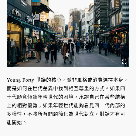
Young Forty 爭議的核心，並非風格或消費選擇本身，
而是如何在世代差異中找到相互尊重的方式。如果四
十代願意傾聽年輕世代的困境，承認自己在某些結構
上的相對優勢；如果年輕世代能夠看見四十代內部的
多樣性，不將所有問題簡化為世代對立，對話才有可
能開始。