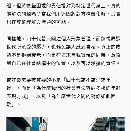
題。但將這些困境的責任投射到特定世代身上，真的
能解決問題嗎？當我們用迷因將對方標籤化時，其實
也在放棄理解與溝通的可能。
同樣地，四十代若只關注個人形象管理，而忽視周遭
世代所承受的壓力，也難免讓人感到自私。真正的成
熟不是拒絕衰老，而是在追求自我實現的同時，意識
到自己在社會結構中的位置，以及可以承擔的責任。
或許最需要被質疑的不是「四十代該不該追求年
輕」，而是「為什麼我們的社會無法容納多樣的年齡
表現方式」，以及「為什麼世代之間的對話如此困
難」。