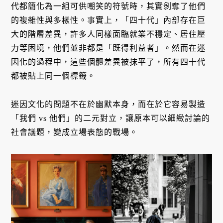
代都簡化為一組可供嘲笑的符號時，其實剝奪了他們
的複雜性與多樣性。事實上，「四十代」內部存在巨
大的階層差異，許多人同樣面臨就業不穩定、居住壓
力等困境，他們並非都是「既得利益者」。然而在迷
因化的過程中，這些個體差異被抹平了，所有四十代
都被貼上同一個標籤。
迷因文化的問題不在於幽默本身，而在於它容易製造
「我們 vs 他們」的二元對立，讓原本可以細緻討論的
社會議題，變成立場表態的戰場。