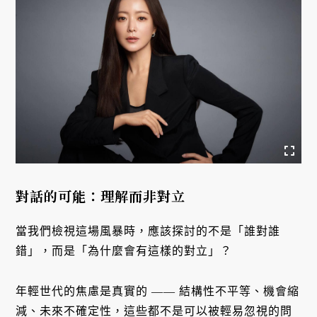
對話的可能：理解而非對立
當我們檢視這場風暴時，應該探討的不是「誰對誰
錯」，而是「為什麼會有這樣的對立」？
年輕世代的焦慮是真實的 —— 結構性不平等、機會縮
減、未來不確定性，這些都不是可以被輕易忽視的問