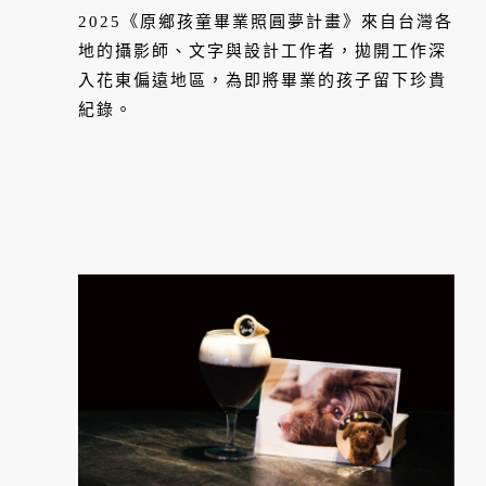
2025《原鄉孩童畢業照圓夢計畫》來自台灣各
地的攝影師、文字與設計工作者，拋開工作深
入花東偏遠地區，為即將畢業的孩子留下珍貴
紀錄。