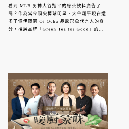
看到 MLB 男神大谷翔平的綠茶飲料廣告了
嗎？作為當今頂尖棒球明星，大谷翔平現在還
多了個伊藤園 Oi Ocha 品牌形象代言人的身
分，推廣品牌「Green Tea for Good」的永
續公益精神。