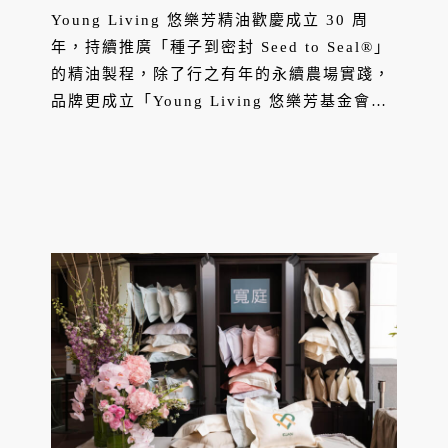
Young Living 悠樂芳精油歡慶成立 30 周
年，持續推廣「種子到密封 Seed to Seal®」
的精油製程，除了行之有年的永續農場實踐，
品牌更成立「Young Living 悠樂芳基金會」
致力推動教育，賦予改變生活的力量。