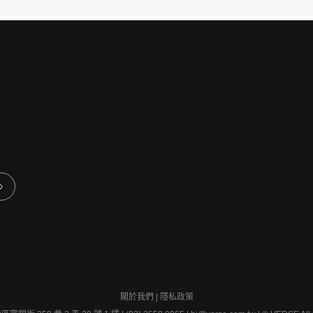
關於我們
|
隱私政策