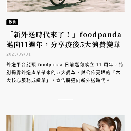
飲食
「新外送時代來了！」foodpanda
邁向11週年，分享疫後5大消費變革
2023/09/01
外送平台龍頭 foodpanda 日前邁向成立 11 周年，特
別揭露外送產業帶來的五大變革，與公佈亮眼的「六
大核心服務成績單」，宣告將邁向新外送時代。