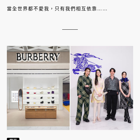
當全世界都不愛我，只有我們相互依靠……