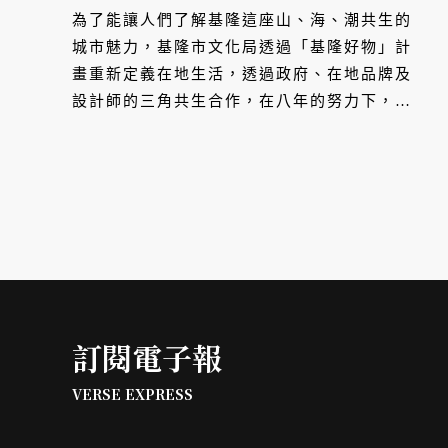
為了能讓人們了解基隆這座山、海、潮共生的
城市魅力，基隆市文化局透過「基隆好物」計
畫重新定義在地生活，透過政府、在地品牌及
設計師的三角共生合作，在八年的努力下，如
今構築出美好的城市品牌。
訂閱電子報
VERSE EXPRESS