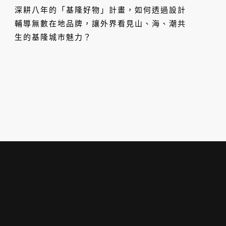
深耕八年的「基隆好物」計畫，如何透過設計
輔導無數在地品牌，讓外界看見山、海、潮共
生的基隆城市魅力？