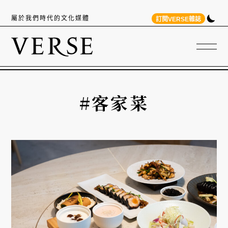
屬於我們時代的文化媒體
訂閱VERSE雜誌
#客家菜