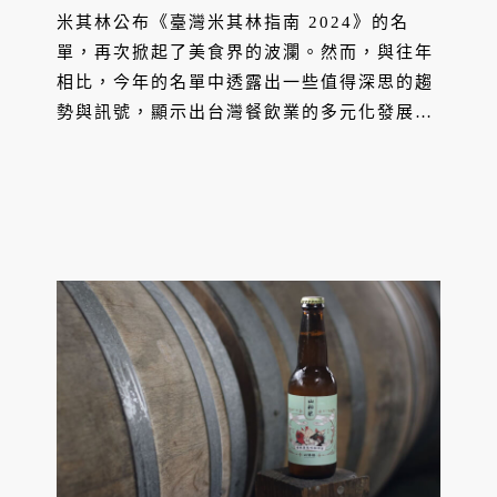
星持續耀眼！
米其林公布《臺灣米其林指南 2024》的名
單，再次掀起了美食界的波瀾。然而，與往年
相比，今年的名單中透露出一些值得深思的趨
勢與訊號，顯示出台灣餐飲業的多元化發展與
國際化路線的進一步深化。