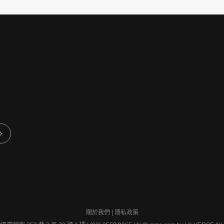
關於我們
|
隱私政策