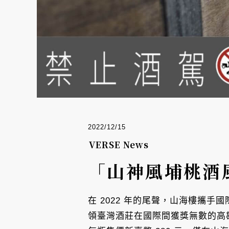
2022/12/15
VERSE News
「山神風埔桃酒
在 2022 年的尾聲，山海樓攜手
領臺灣酒莊在國際間獲獎無數的高雄