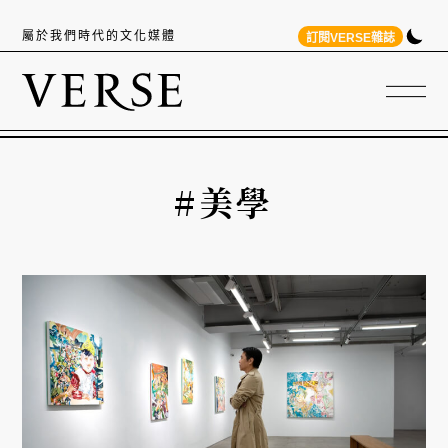
屬於我們時代的文化媒體
訂閱VERSE雜誌
#美學