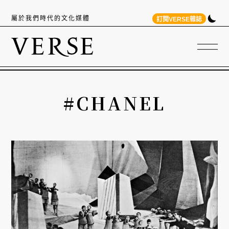
屬於我們時代的文化媒體
訂閱VERSE雜誌
#CHANEL