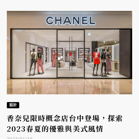
設計
香奈兒限時概念店台中登場，探索
2023春夏的優雅與美式風情