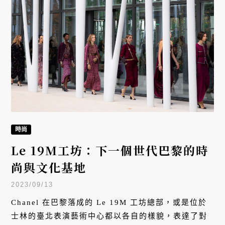
時尚
Le 19M工坊：下一個世代巴黎的時
尚與文化基地
2023/09/13
Chanel 在巴黎落成的 Le 19M 工坊總部，或是位於
士林的臺北表演藝術中心都以各自的樣貌，表達了對