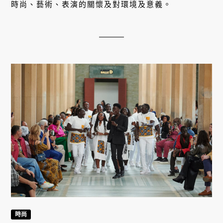
時尚、藝術、表演的關懷及對環境及意義。
時尚