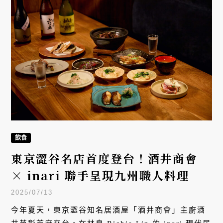
飲食
東京澀谷名店首度登台！酒井商會
× inari 聯手呈現九州職人料理
2025/07/13
今年夏天，東京澀谷知名居酒屋「酒井商會」主廚酒