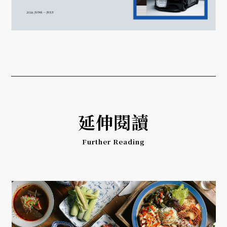
延伸閱讀
Further Reading