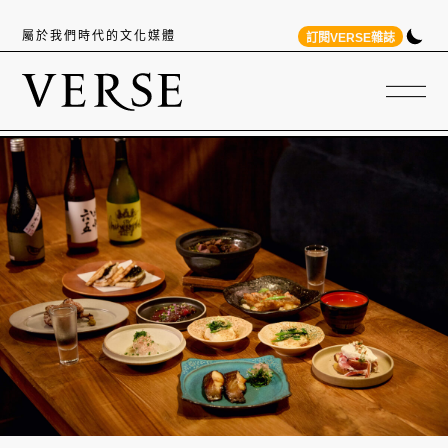
屬於我們時代的文化媒體
訂閱VERSE雜誌