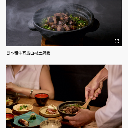
日本和牛有馬山椒土鍋飯