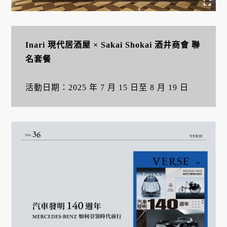
Inari 現代居酒屋 × Sakai Shokai 酒井商會 聯
名套餐
活動日期：2025 年 7 月 15 日至 8 月 19 日