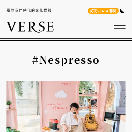
屬於我們時代的文化媒體
訂閱VERSE雜誌
#Nespresso