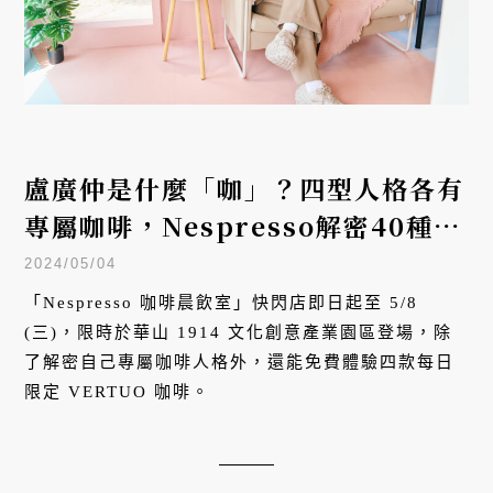
盧廣仲是什麼「咖」？四型人格各有
專屬咖啡，Nespresso解密40種風
味
2024/05/04
「Nespresso 咖啡晨飲室」快閃店即日起至 5/8
(三)，限時於華山 1914 文化創意產業園區登場，除
了解密自己專屬咖啡人格外，還能免費體驗四款每日
限定 VERTUO 咖啡。