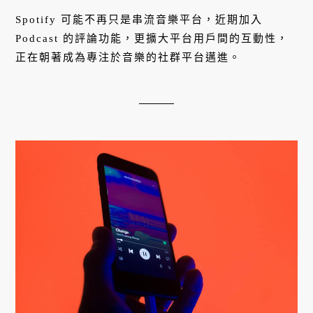
Spotify 可能不再只是串流音樂平台，近期加入
Podcast 的評論功能，更擴大平台用戶間的互動性，
正在朝著成為專注於音樂的社群平台邁進。