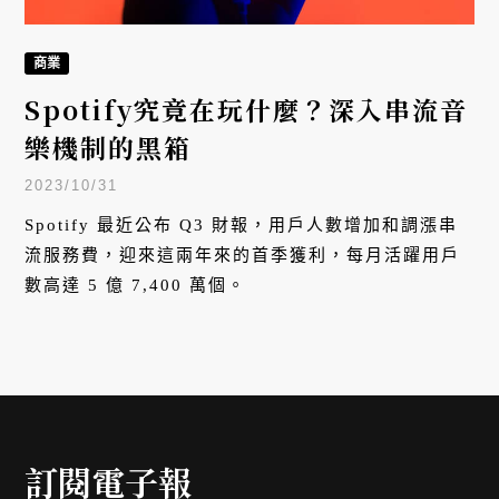
商業
Spotify究竟在玩什麼？深入串流音
樂機制的黑箱
2023/10/31
Spotify 最近公布 Q3 財報，用戶人數增加和調漲串
流服務費，迎來這兩年來的首季獲利，每月活躍用戶
數高達 5 億 7,400 萬個。
訂閱電子報