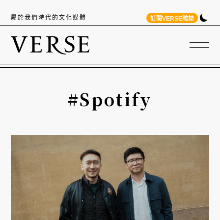
屬於我們時代的文化媒體
訂閱VERSE雜誌
#Spotify