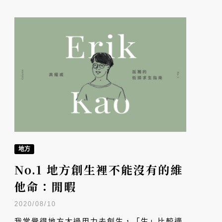
地方
No.1 地方創生裡不能沒有的維
他命：閒暇
2020/08/10
我常覺得地方太過用力去創生，「生」比較適