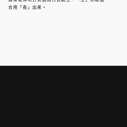
合用「長」出來。