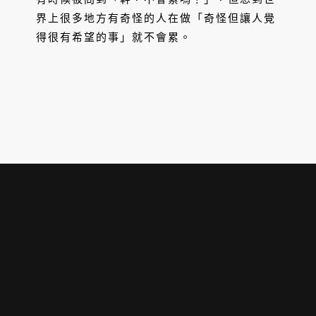
界上很多地方有奇怪的人在做「奇怪但讓人覺
得很有希望的事」就不會累。