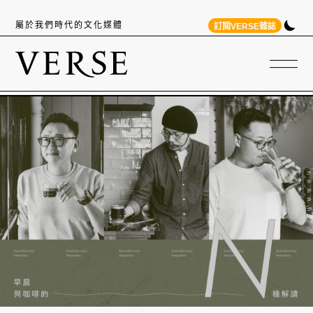
屬於我們時代的文化媒體
訂閱VERSE雜誌