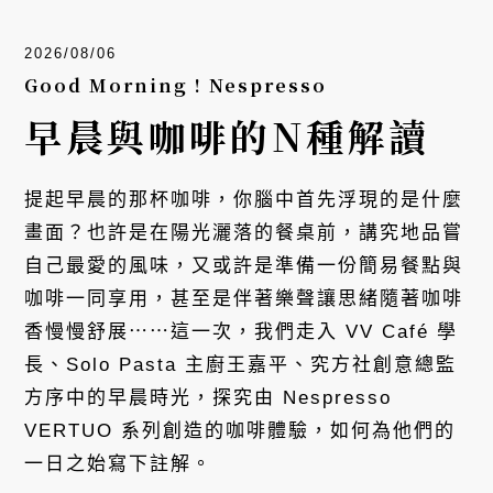
2026/08/06
Good Morning ! Nespresso
早晨與咖啡的N種解讀
提起早晨的那杯咖啡，你腦中首先浮現的是什麼
畫面？也許是在陽光灑落的餐桌前，講究地品嘗
自己最愛的風味，又或許是準備一份簡易餐點與
咖啡一同享用，甚至是伴著樂聲讓思緒隨著咖啡
香慢慢舒展⋯⋯這一次，我們走入 VV Café 學
長、Solo Pasta 主廚王嘉平、究方社創意總監
方序中的早晨時光，探究由 Nespresso
VERTUO 系列創造的咖啡體驗，如何為他們的
一日之始寫下註解。