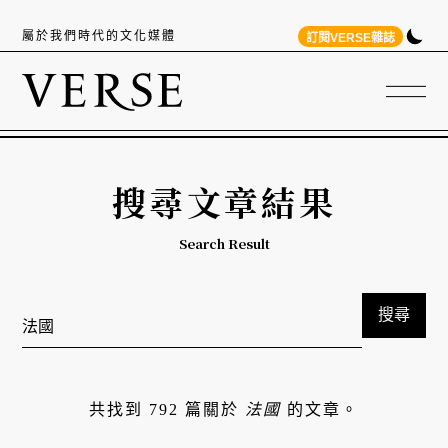
屬於我們時代的文化媒體
訂閱VERSE雜誌
搜尋文章結果
Search Result
搜尋
共找到 792 篇關於
法國
的文章。