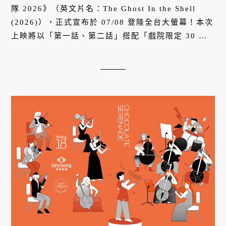
隊 2026》（英文片名：The Ghost In the Shell
(2026)），正式宣布於 07/08 登陸全台大螢幕！本次
上映將以「第一話、第二話」搭配「戲院限定 30 分
鐘特別片段」的豪華形式呈現。