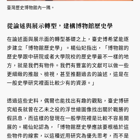
臺灣歷史博物館內一隅。
從論述與展示轉型，建構博物館歷史學
在論述面與展示面的轉型基礎之上，臺史博希望能逐
步建立「博物館歷史學」。楊仙妃指出，「博物館的
歷史學跟中研院或者大學院校的歷史學最不一樣的地
方，就是我們有物件。我們有豐富的文獻可以做一些
更細緻的推敲、檢視，甚至推翻過去的論述，這是在
一般史學研究裡面比較少有的資源。」
透過這些史料，偶爾也能找出有趣的觀點，臺史博研
究組長就曾在乙未之役的浮世繪圖像找出關於戰勝的
假訊息，而這樣的發現在一般學院裡是比較不容易開
展的。楊仙妃認為，「博物館歷史學應該要根植於這
些物件的線索，以這種近用研究為優先思考，而不是