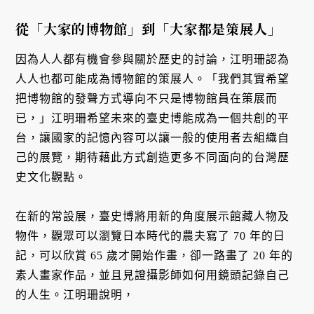
從「大家的博物館」到「大家都是策展人」
因為人人都有機會參與關於歷史的討論，江明珊認為
人人也都可能成為博物館的策展人。「我們其實希望
把博物館的發聲方式導向不只是博物館員在策展而
已，」江明珊希望未來的臺史博能成為一個共創的平
台，讓國家的記憶內容可以讓一般的使用者去組織自
己的展覽，期待藉此方式創造更多不同面向的台灣歷
史文化觀點。
在新的常設展，臺史博將用新的角度展示館藏人物及
物件，觀眾可以瀏覽日本時代的農夫寫了 70 年的日
記，可以欣賞 65 歲才開始作畫，卻一路畫了 20 年的
素人畫家作品，並且見證攝影師如何用鏡頭記錄自己
的人生。江明珊說明，