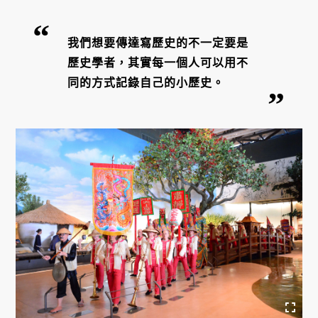
我們想要傳達寫歷史的不一定要是
歷史學者，其實每一個人可以用不
同的方式記錄自己的小歷史。