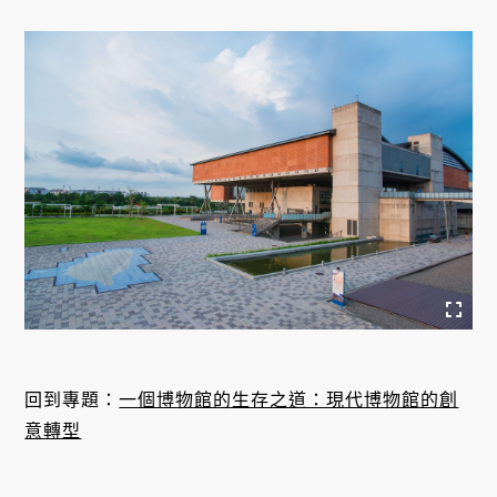
回到專題：
一個博物館的生存之道：現代博物館的創
意轉型