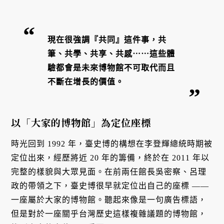
現在很強調『共同』這件事，共
筆、共學、共享、共感⋯⋯這些體
驗都會是未來博物館不可取代而且
不斷在增長的價值。
以「大家的博物館」為定位座標
時光回到 1992 年，臺史博的構想在李登輝總統時期被
定位出來，經歷將近 20 年的籌備，終於在 2011 年以
完整的樣貌與大眾見面。在前兩任館長吳密察、呂理
政的帶領之下，臺史博很早就定位出自己的座標 ——
一座屬於大家的博物館。聽起來像是一句廣告標語，
但是對於一座關乎台灣歷史這樣複雜議題的博物館，