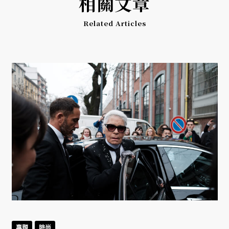
相關文章
Related Articles
專題
時尚