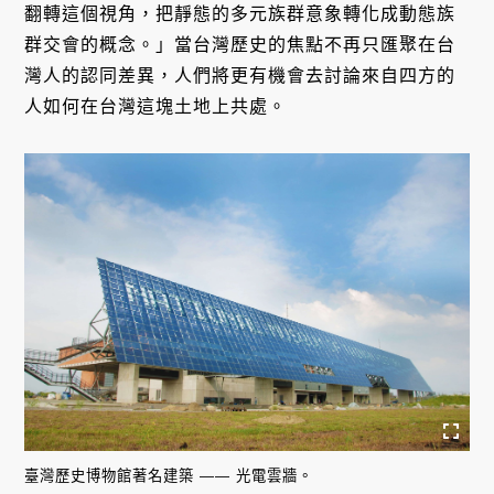
翻轉這個視角，把靜態的多元族群意象轉化成動態族
群交會的概念。」當台灣歷史的焦點不再只匯聚在台
灣人的認同差異，人們將更有機會去討論來自四方的
人如何在台灣這塊土地上共處。
臺灣歷史博物館著名建築 —— 光電雲牆。