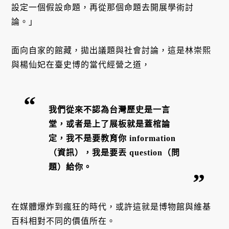
設定一個假設命題，再從那個命題去開展學術討
論。」
面向自家的館藏，拋出議題與社會討論，這是林崇熙
與楊仙妃在臺史博的當代經營之道，
我們從來不認為台灣歷史是一言
堂，或者是上了展板就是蓋棺論
定，我不是要教育你 information
（資訊），我是要丟 question（問
題）給你。
在媒體爆炸到瘋狂的時代，或許這就是博物館與維基
百科相對不同的價值所在。