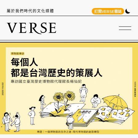
屬於我們時代的文化媒體
訂閱VERSE雜誌