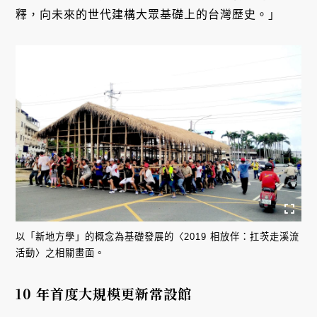
釋，向未來的世代建構大眾基礎上的台灣歷史。」
以「新地方學」的概念為基礎發展的〈
2019 相放伴：扛茨走溪流
活動〉之相關畫面。
10 年首度大規模更新常設館