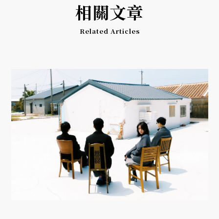
相關文章
Related Articles