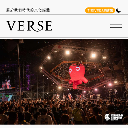
屬於我們時代的文化媒體
訂閱VERSE雜誌