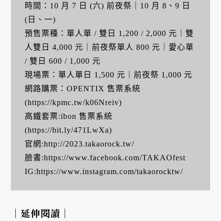
時間：10 月 7 日 (六) 前夜祭｜10 月 8、9 日
(日、一)
預售票種：單人單 / 雙日 1,200 / 2,000 元｜雙
人雙日 4,000 元｜前夜祭單人 800 元｜愛心單
/ 雙日 600 / 1,000 元
現場票：單人單日 1,500 元｜前夜祭 1,000 元
網路購票：OPENTIX 售票系統
(https://kpmc.tw/k06Nreiv)
高鐵套票:ibon 售票系統
(https://bit.ly/471LwXa)
官網:http://2023.takaorock.tw/
臉書:https://www.facebook.com/TAKAOfest
IG:https://www.instagram.com/takaorocktw/
｜延伸閱讀｜