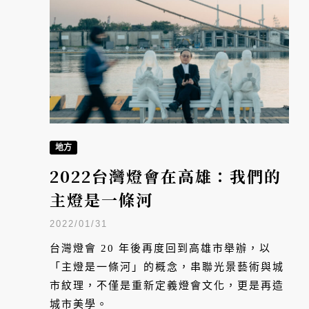
地方
2022台灣燈會在高雄：我們的
主燈是一條河
2022/01/31
台灣燈會 20 年後再度回到高雄市舉辦，以
「主燈是一條河」的概念，串聯光景藝術與城
市紋理，不僅是重新定義燈會文化，更是再造
城市美學。