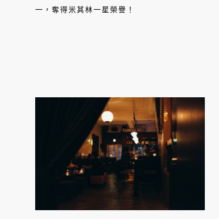
一，奪得米其林一星榮譽！