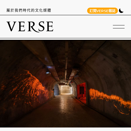
屬於我們時代的文化媒體
訂閱VERSE雜誌