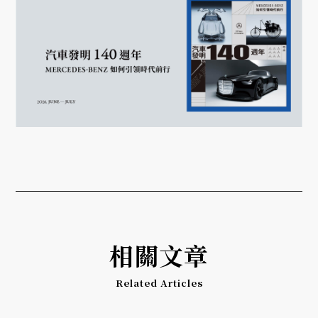
相關文章
Related Articles