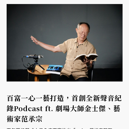
百富一心一藝打造，首創全新聲音紀
錄Podcast ft. 劇場大師金士傑、藝
術家范承宗