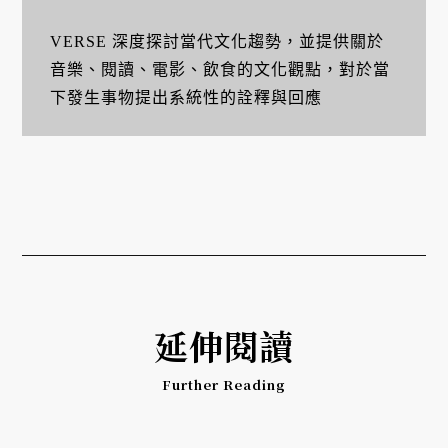
VERSE 深度探討當代文化趨勢，並提供關於
音樂、閱讀、電影、飲食的文化觀點，對於當
下發生事物提出系統性的詮釋與回應
延伸閱讀
Further Reading