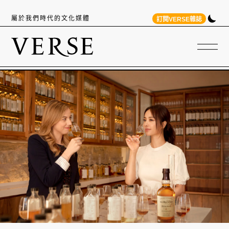
屬於我們時代的文化媒體
訂閱VERSE雜誌