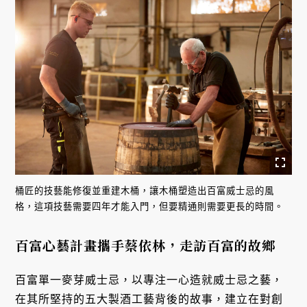
桶匠的技藝能修復並重建木桶，讓木桶塑造出百富威士忌的風
格，這項技藝需要四年才能入門，但要精通則需要更長的時間。
百富心藝計畫攜手蔡依林，走訪百富的故鄉
百富單一麥芽威士忌，以專注一心造就威士忌之藝，
在其所堅持的五大製酒工藝背後的故事，建立在對創