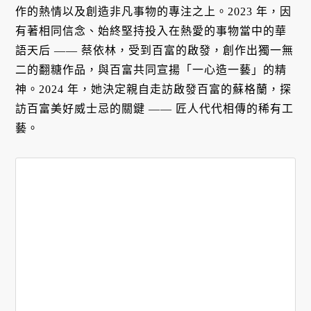
作的熱情以及創造非凡事物的專注之上。2023 年，因
有著相同信念、始終堅持投入在熱愛的事物當中的華
語天后 —— 蔡依林，受到百富的啟發，創作出獨一無
二的翻糖作品，與百富共同宣揚「一心造一藝」的精
神。2024 年，她決定親自走訪啟發百富的蘇格蘭，探
訪百富美好威士忌的關鍵 —— 匠人代代相傳的稀有工
藝。