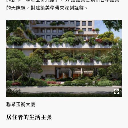
的天際線，對建築美學帶來深刻詮釋。
聯聚玉衡大廈
居住者的生活主張