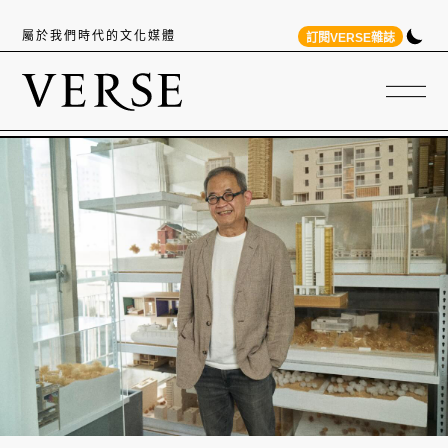
屬於我們時代的文化媒體
訂閱VERSE雜誌