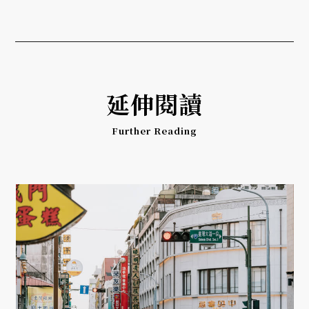
延伸閱讀
Further Reading