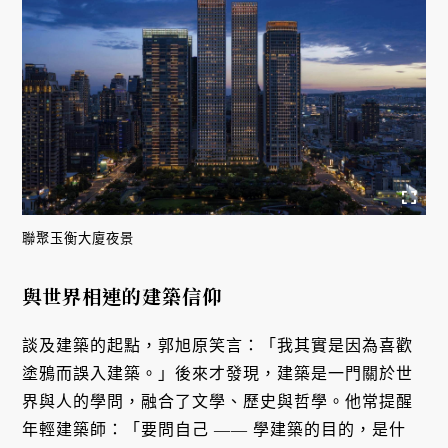
聯聚玉衡大廈夜景
與世界相連的建築信仰
談及建築的起點，郭旭原笑言：「我其實是因為喜歡
塗鴉而誤入建築。」後來才發現，建築是一門關於世
界與人的學問，融合了文學、歷史與哲學。他常提醒
年輕建築師：「要問自己 —— 學建築的目的，是什