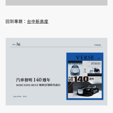
回到專題：
台中新高度