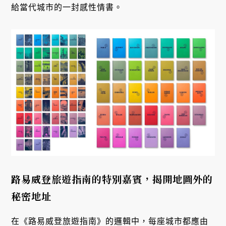
給當代城市的一封感性情書。
路易威登旅遊指南的特別嘉賓，揭開地圖外的
秘密地址
在《路易威登旅遊指南》的邏輯中，每座城市都應由