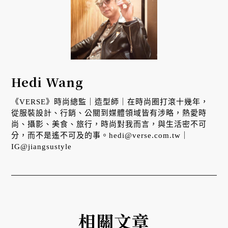
Hedi Wang
《VERSE》時尚總監｜造型師｜在時尚圈打滾十幾年，
從服裝設計、行銷、公關到媒體領域皆有涉略，熱愛時
尚、攝影、美食、旅行，時尚對我而言，與生活密不可
分，而不是遙不可及的事。hedi@verse.com.tw｜
IG@jiangsustyle
相關文章