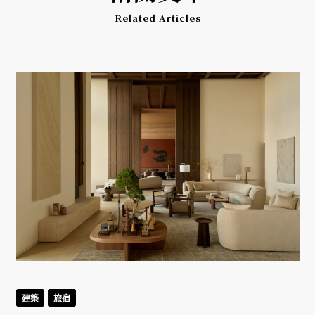
Related Articles
建築
旅宿