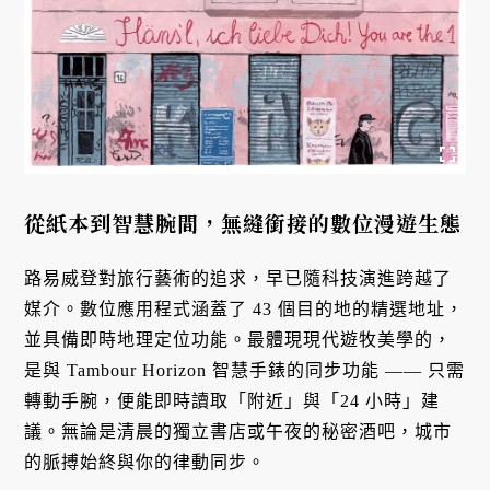
從紙本到智慧腕間，無縫銜接的數位漫遊生態
路易威登對旅行藝術的追求，早已隨科技演進跨越了
媒介。數位應用程式涵蓋了 43 個目的地的精選地址，
並具備即時地理定位功能。最體現現代遊牧美學的，
是與 Tambour Horizon 智慧手錶的同步功能 —— 只需
轉動手腕，便能即時讀取「附近」與「24 小時」建
議。無論是清晨的獨立書店或午夜的秘密酒吧，城市
的脈搏始終與你的律動同步。