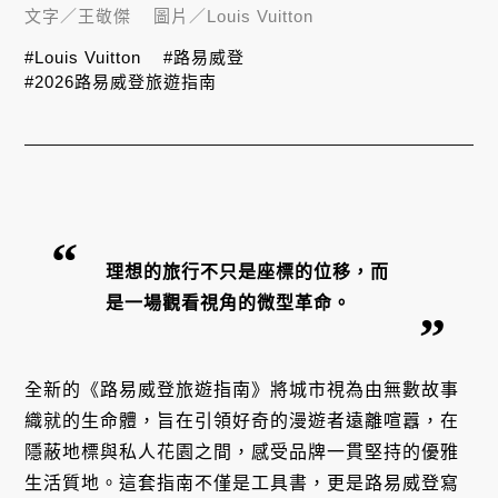
文字／
王敬傑
圖片／
Louis Vuitton
#Louis Vuitton
#路易威登
#2026路易威登旅遊指南
理想的旅行不只是座標的位移，而
是一場觀看視角的微型革命。
全新的《路易威登旅遊指南》將城市視為由無數故事
織就的生命體，旨在引領好奇的漫遊者遠離喧囂，在
隱蔽地標與私人花園之間，感受品牌一貫堅持的優雅
生活質地。這套指南不僅是工具書，更是路易威登寫