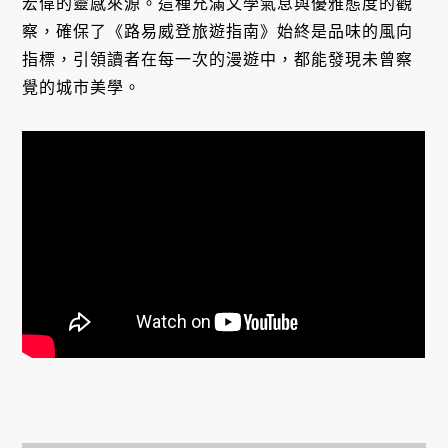
宏偉的靈感來源。這種充滿文學氣息與優雅態度的觀
察，確保了《路易威登旅遊指南》始終是品味的風向
指標，引領讀者在每一次的漫遊中，都能發現未曾察
覺的城市美學。