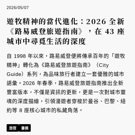
2026/05/07
遊牧精神的當代進化：2026 全新
《路易威登旅遊指南》，在 43 座
城市中尋覓生活的深度
自 1998 年以來，路易威登便將傳承百年的「遊牧
精神」轉化為《路易威登旅遊指南》（City
Guide）系列，為品味旅行者建立一套優雅的城市
語彙。2026 年春季，路易威登旅遊指南推出全新
豐富版本，不僅是資訊的更新，更是一次對城市靈
魂的深度描繪，引領漫遊者穿梭於曼谷、巴黎、紐
約等 8 座核心城市的私藏角落。
旅宿
書摘