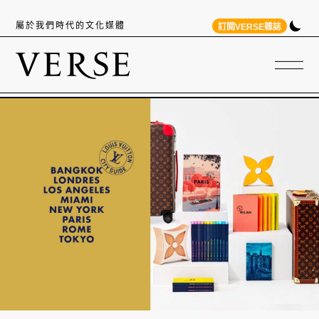
屬於我們時代的文化媒體
訂閱VERSE雜誌