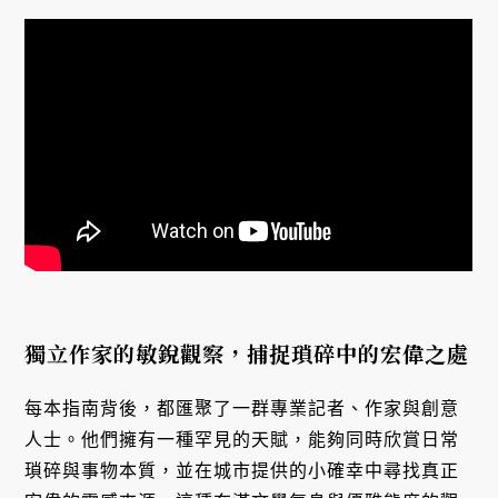
獨立作家的敏銳觀察，捕捉瑣碎中的宏偉之處
每本指南背後，都匯聚了一群專業記者、作家與創意
人士。他們擁有一種罕見的天賦，能夠同時欣賞日常
瑣碎與事物本質，並在城市提供的小確幸中尋找真正