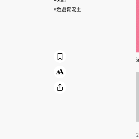
#遊戲實況主