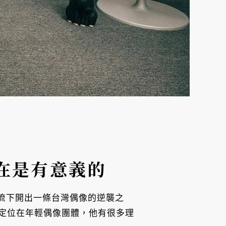
在是有意義的
潮流下開出一條台灣偶像的逆襲之
定位在年輕偶像團體，他有很多理