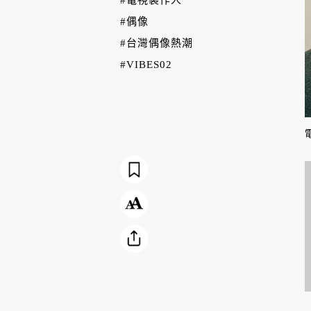
#偶像
#台灣偶像熱潮
#VIBES02