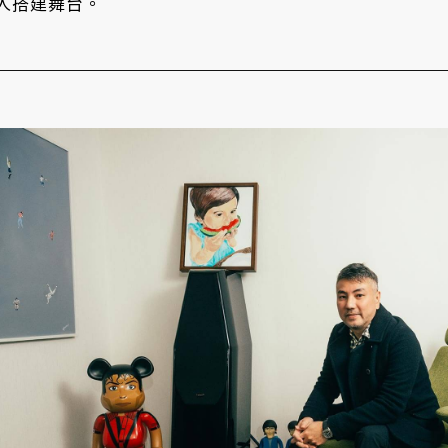
人搭建舞台。