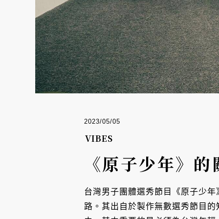
2023/05/05
VIBES
《原子少年》的
台灣男子團體選秀節目《原子少年》
路。其出自於製作無數選秀節目的