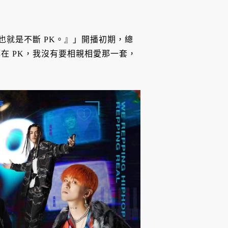
也就是不斷 PK。』」開播初期，總
在 PK，我沒有要相親相愛那一套，