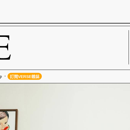
p
訂閱VERSE雜誌