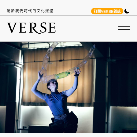
屬於我們時代的文化媒體
訂閱VERSE雜誌