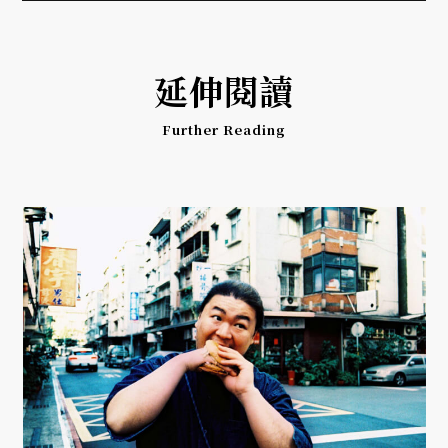
延伸閱讀
Further Reading