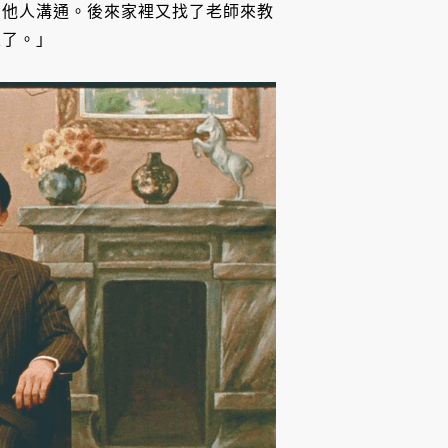
和他人溝通。後來家裡又找了老師來教
立了。」