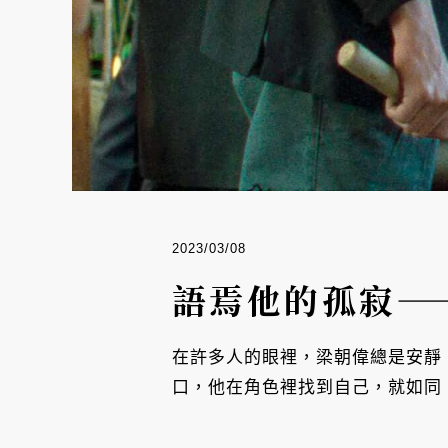
2023/03/08
語焉他的孤寂—
在許多人的眼裡，梁朝偉總是安靜
口，他在角色裡找到自己，就如同