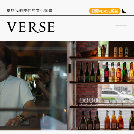
屬於我們時代的文化媒體
訂閱VERSE雜誌