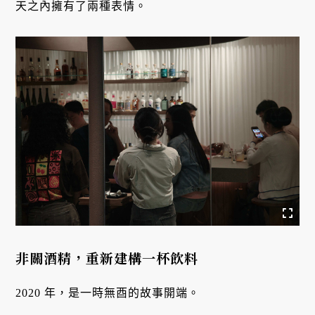
天之內擁有了兩種表情。
非關酒精，重新建構一杯飲料
2020 年，是一時無酉的故事開端。