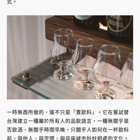
式。
一時無酉所做的，遠不只是「賣飲料」。它在嘗試替
台灣建立一種屬於所有人的品飲語言，一種無關乎是
否飲酒、無關乎時間早晚，只關乎人如何在一杯飲料
前，與他人、與空間、與這座城市好好相處的文化。