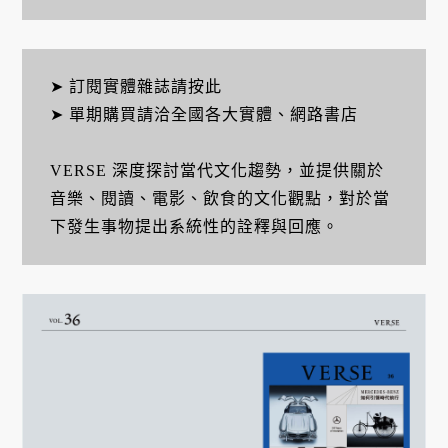
➤ 訂閱實體雜誌請按此
➤ 單期購買請洽全國各大實體、網路書店
VERSE 深度探討當代文化趨勢，並提供關於
音樂、閱讀、電影、飲食的文化觀點，對於當
下發生事物提出系統性的詮釋與回應。