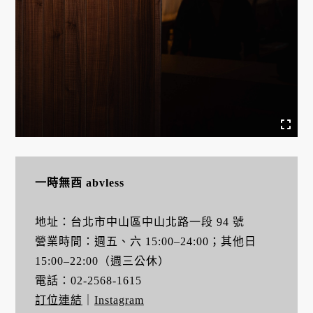
一時無酉 abvless
地址：台北市中山區中山北路一段 94 號
營業時間：週五、六 15:00–24:00；其他日
15:00–22:00（週三公休）
電話：02-2568-1615
訂位連結
｜
Instagram