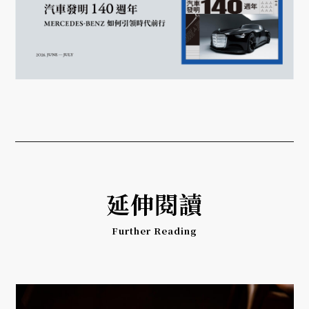
延伸閱讀
Further Reading