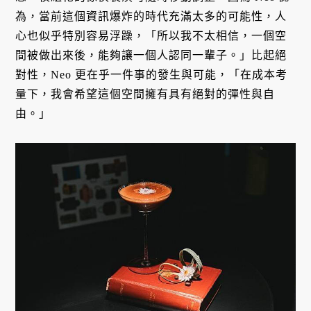
為，當前這個資訊爆炸的時代充滿太多的可能性，人
心也似乎特別容易浮躁，「所以我不太相信，一個空
間被做出來後，能夠讓一個人認同一輩子。」比起絕
對性，Neo 更在乎一件事的發生與可能，「在成本考
量下，我會希望這個空間擁有具有絕對的彈性與自
由。」