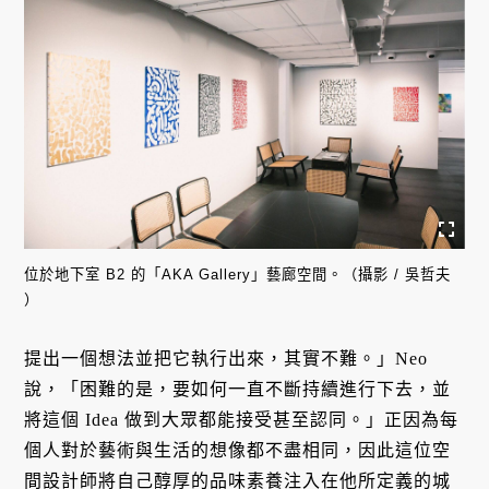
位於地下室 B2 的「AKA Gallery」藝廊空間。（攝影 / 吳哲夫
）
提出一個想法並把它執行出來，其實不難。」Neo
說，「困難的是，要如何一直不斷持續進行下去，並
將這個 Idea 做到大眾都能接受甚至認同。」正因為每
個人對於藝術與生活的想像都不盡相同，因此這位空
間設計師將自己醇厚的品味素養注入在他所定義的城