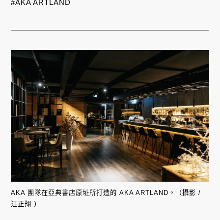
#AKA ARTLAND
AKA 團隊在亞典書店原址所打造的 AKA ARTLAND。（攝影 /
汪正翔 ）