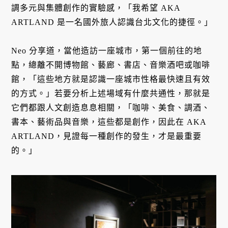
調多元與集體創作的實驗感，「我希望 AKA
ARTLAND 是一名國外旅人認識台北文化的捷徑。」
Neo 分享道，當他造訪一座城市，第一個前往的地
點，總離不開博物館、藝廊、書店、音樂酒吧或咖啡
館，「這些地方就是認識一座城市性格最快速且有效
的方式。」若要分析上述場域有什麼共通性，那就是
它們都跟人文創造息息相關，「咖啡、美食、調酒、
書本、藝術品與音樂，這些都是創作，因此在 AKA
ARTLAND，見證每一種創作的發生，才是最重要
的。」