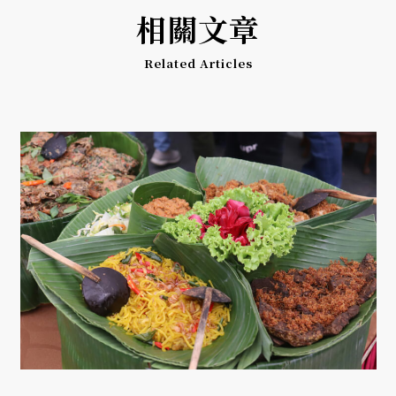
相關文章
Related Articles