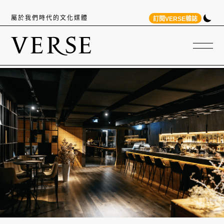
屬於我們時代的文化媒體
訂閱VERSE雜誌