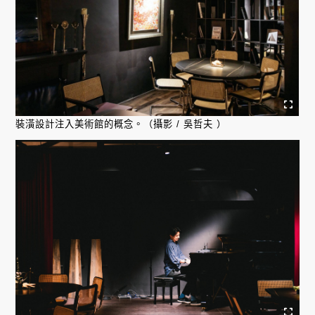
裝潢設計注入美術館的概念。（攝影 / 吳哲夫 ）