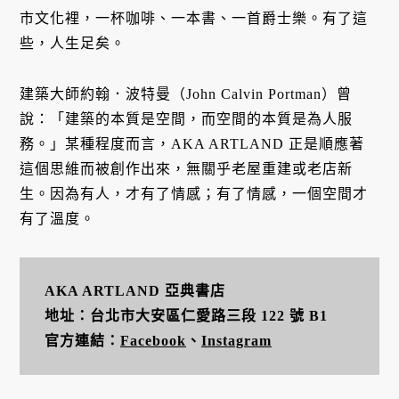
市文化裡，一杯咖啡、一本書、一首爵士樂。有了這
些，人生足矣。
建築大師約翰．波特曼（John Calvin Portman）曾
說：「建築的本質是空間，而空間的本質是為人服
務。」某種程度而言，AKA ARTLAND 正是順應著
這個思維而被創作出來，無關乎老屋重建或老店新
生。因為有人，才有了情感；有了情感，一個空間才
有了溫度。
AKA ARTLAND 亞典書店
地址：台北市大安區仁愛路三段 122 號 B1
官方連結：
Facebook
、
Instagram