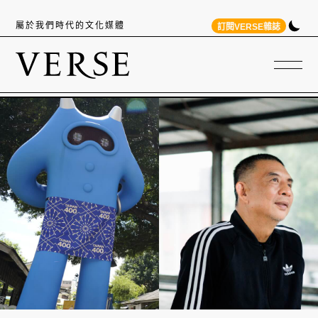
屬於我們時代的文化媒體
訂閱VERSE雜誌