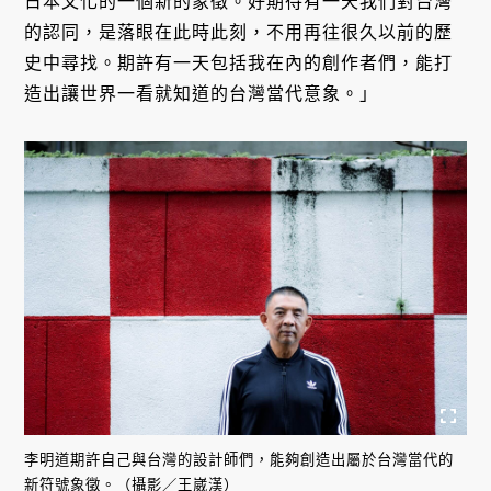
日本文化的一個新的象徵。好期待有一天我們對台灣
的認同，是落眼在此時此刻，不用再往很久以前的歷
史中尋找。期許有一天包括我在內的創作者們，能打
造出讓世界一看就知道的台灣當代意象。」
李明道期許自己與台灣的設計師們，能夠創造出屬於台灣當代的
新符號象徵。（攝影／王崴漢）