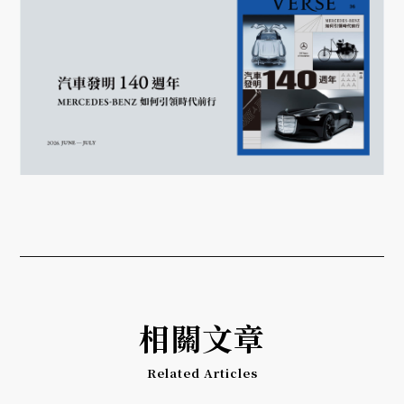
相關文章
Related Articles