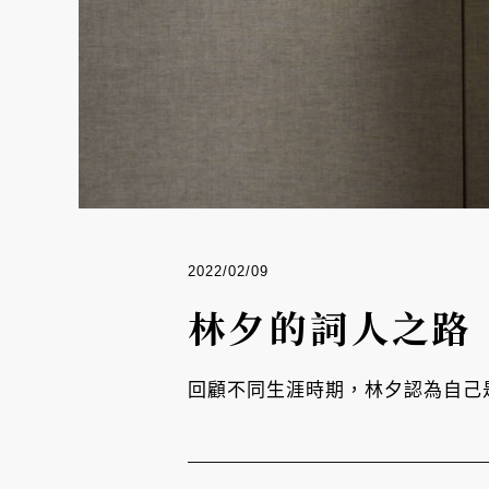
2022/02/09
林夕的詞人之路
回顧不同生涯時期，林夕認為自己