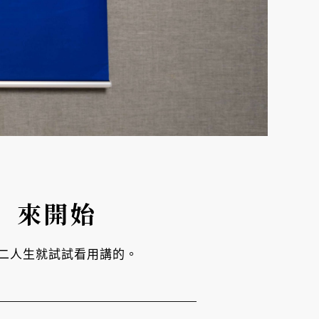
」來開始
二人生就試試看用講的。