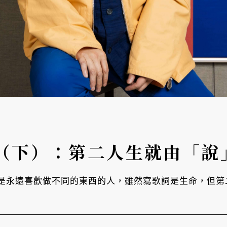
（下）：第二人生就由「說
是永遠喜歡做不同的東西的人，雖然寫歌詞是生命，但第