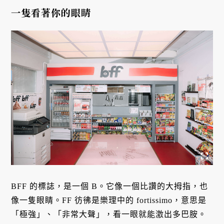
一隻看著你的眼睛
BFF 的標誌，是一個 B。它像一個比讚的大拇指，也
像一隻眼睛。FF 彷彿是樂理中的 fortissimo，意思是
「極強」、「非常大聲」，看一眼就能激出多巴胺。