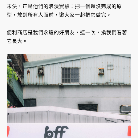
未決，正是他們的浪漫實驗：把一個還沒完成的原
型，放到所有人面前，邀大家一起把它做完。
便利商店是我們永遠的好朋友，這一次，換我們看著
它長大。