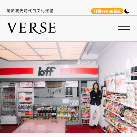
屬於我們時代的文化媒體
訂閱VERSE雜誌