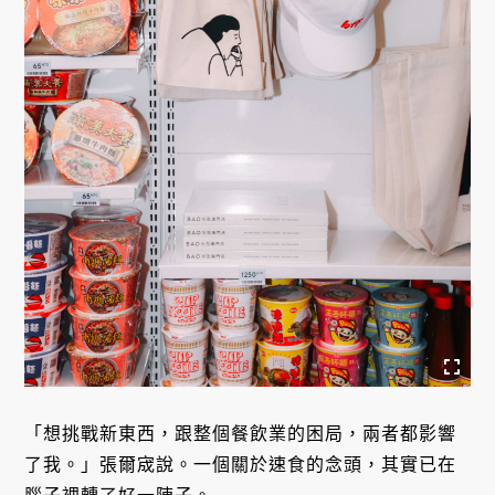
「想挑戰新東西，跟整個餐飲業的困局，兩者都影響
了我。」張爾宬說。一個關於速食的念頭，其實已在