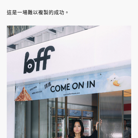
這是一場難以複製的成功。