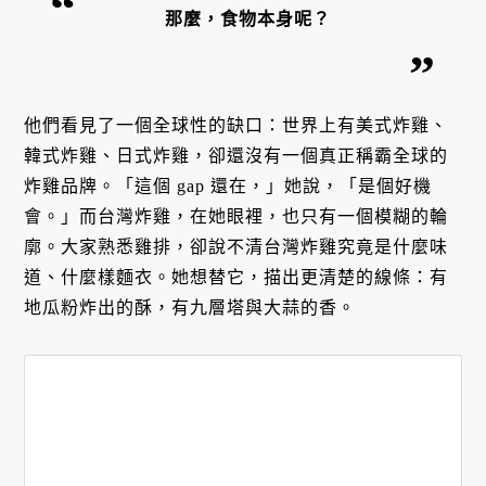
那麼，食物本身呢？
他們看見了一個全球性的缺口：世界上有美式炸雞、
韓式炸雞、日式炸雞，卻還沒有一個真正稱霸全球的
炸雞品牌。「這個 gap 還在，」她說，「是個好機
會。」而台灣炸雞，在她眼裡，也只有一個模糊的輪
廓。大家熟悉雞排，卻說不清台灣炸雞究竟是什麼味
道、什麼樣麵衣。她想替它，描出更清楚的線條：有
地瓜粉炸出的酥，有九層塔與大蒜的香。