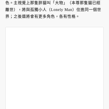
色。主視覺上那隻胖貓叫「大物」（本尊那隻貓已經
離世），將與孤獨小人（Lonely Man）住進同一個世
界；之後還將會有更多角色，各有性格。