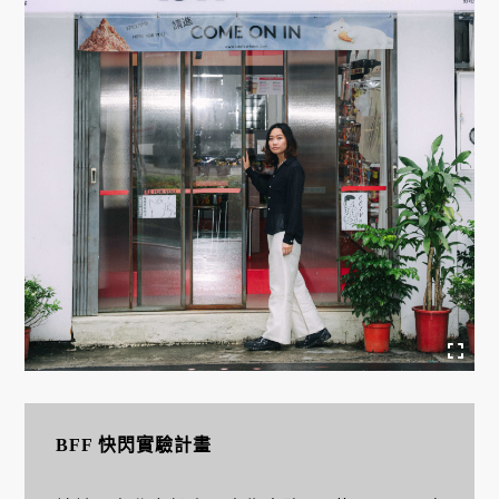
BFF 快閃實驗計畫