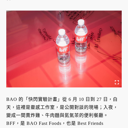
BAO 的「快閃實驗計畫」從 6 月 10 日到 27 日，白
天，這裡是靈感工作室，是公開對談的現場；入夜，
變成一間賣炸雞、牛肉麵與氮氣茶的便利餐廳。
BFF，是 BAO Fast Foods，也是 Best Friends