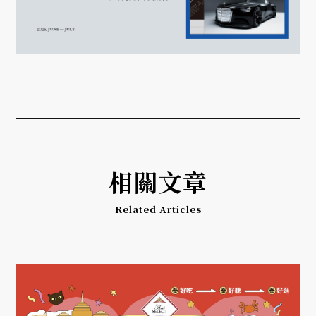
相關文章
Related Articles