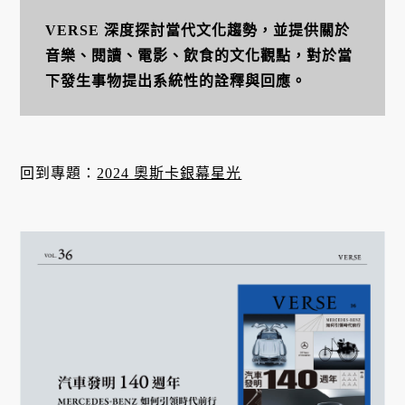
VERSE 深度探討當代文化趨勢，並提供關於
音樂、閱讀、電影、飲食的文化觀點，對於當
下發生事物提出系統性的詮釋與回應。
回到專題：
2024 奧斯卡銀幕星光