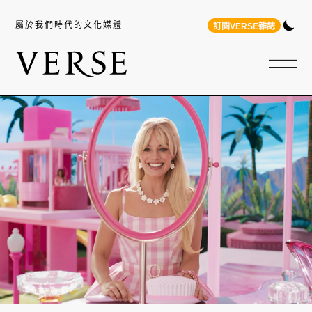
屬於我們時代的文化媒體
訂閱VERSE雜誌