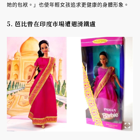
她的包袱。」也使年輕女孩追求更健康的身體形象。
5. 芭比曾在印度市場遭遇滑鐵盧