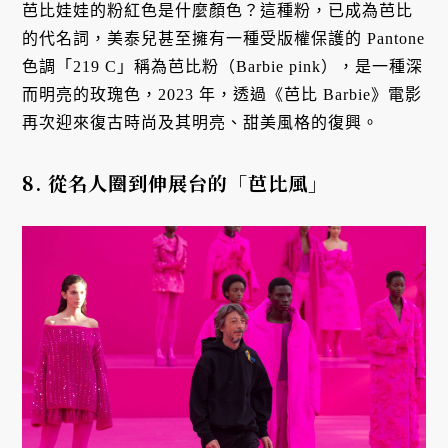
芭比娃娃的粉紅色是什麼顏色？這種粉，已成為芭比
的代名詞，美泰兒甚至擁有一種受版權保護的 Pantone
色調「219 C」稱為芭比粉（Barbie pink），是一種深
而明亮的玫瑰色，2023 年，透過《芭比 Barbie》電影
再次迎來復古時尚及其明亮、甜美風格的復興。
8. 從名人圈到伸展台的「芭比風」