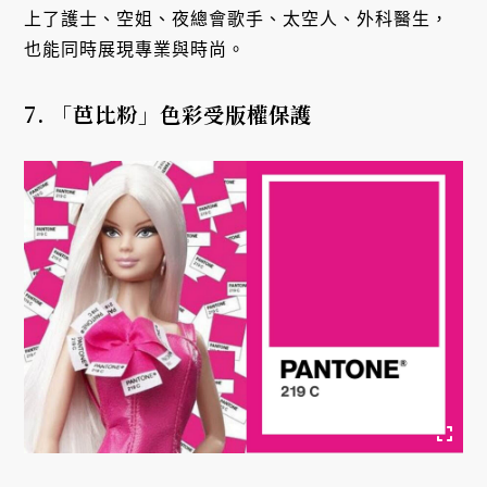
上了護士、空姐、夜總會歌手、太空人、外科醫生，
也能同時展現專業與時尚。
7. 「芭比粉」色彩
受版權保護