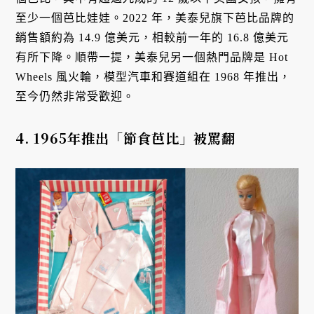
至少一個芭比娃娃。2022 年，美泰兒旗下芭比品牌的
銷售額約為 14.9 億美元，相較前一年的 16.8 億美元
有所下降。順帶一提，美泰兒另一個熱門品牌是 Hot
Wheels 風火輪，模型汽車和賽道組在 1968 年推出，
至今仍然非常受歡迎。
4. 1965年推出「節食芭比」被罵翻