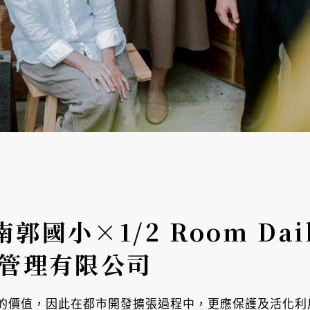
小×1/2 Room Daily
產管理有限公司
的價值，因此在都市開發擴張過程中，更應保護及活化利