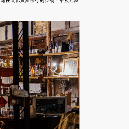
台灣在文化資產保存的步調，不及老屋