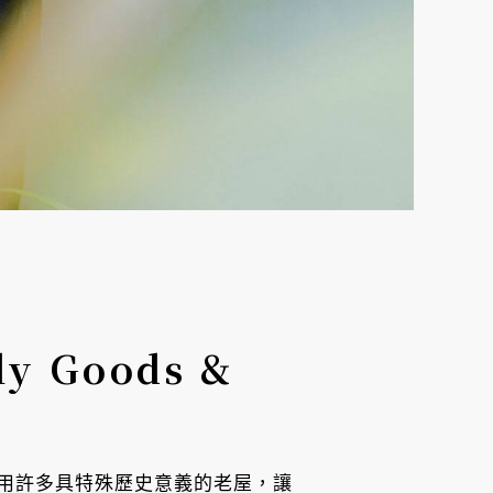
 Goods &
用許多具特殊歷史意義的老屋，讓