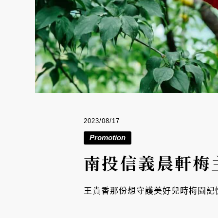
2023/08/17
Promotion
南投信義晨軒梅
王貴香那份想守護美好兒時梅園記