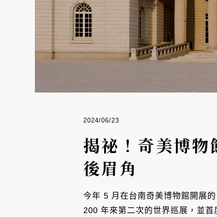
2024/06/23
揭祕！奇美博物
後眉角
今年 5 月在台南奇美博物館開展的「
200 年來第二次的世界巡展，