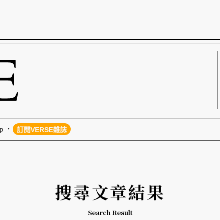
p
訂閱VERSE雜誌
搜尋文章結果
Search Result