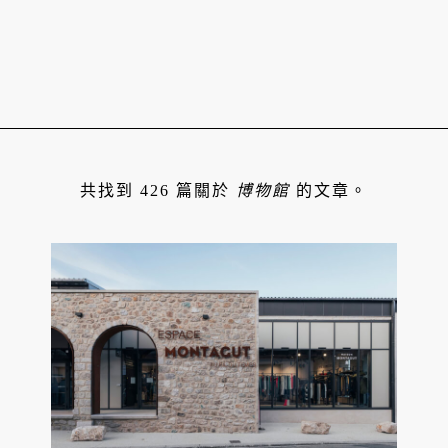
共找到 426 篇關於
博物館
的文章。