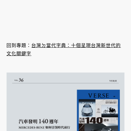
回到專題：
台灣ㄉ當代字典：十個呈現台灣新世代的
文化關鍵字