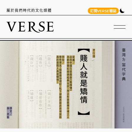
屬於我們時代的文化媒體
訂閱VERSE雜誌