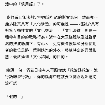
活中的「慣用語」了。
我們尚且無法判定中國流行語的影響為何，然而亦不
能排除其具有「文化滲透」的可能性 —— 相對於具有
對等互動性質的「文化交流」，「文化滲透」則是一
種帶有目的的戰略行為。近年在大眾媒體以及社群網
絡的推波助瀾下，有心人士更有機會搜集並分析使用
者的數位足跡，策劃娛樂的外衣，移植特定的意識形
態，最終達到「文化認同」的目的。
總歸一句，倘若日後有人再跟你說「政治歸政治，流
行語歸流行語」，你的腦海中應該要立刻浮現出這句
流行語 ——
「假的！」