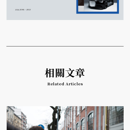
相關文章
Related Articles