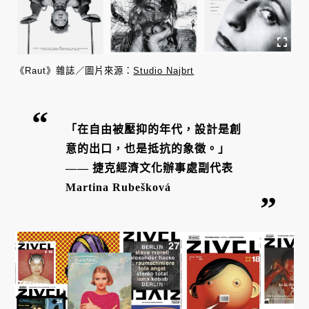
《Raut》雜誌／圖片來源：
Studio Najbrt
「在自由被壓抑的年代，設計是創
意的出口，也是抵抗的象徵。」
—— 捷克經濟文化辦事處副代表
Martina Rubešková