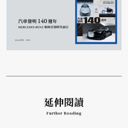
延伸閱讀
Further Reading