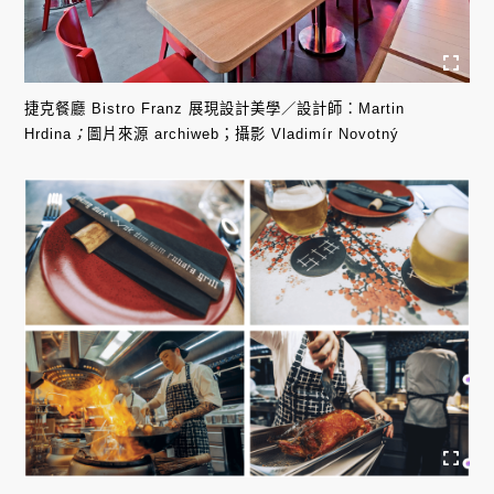
捷克餐廳 Bistro Franz 展現設計美學／設計師：Martin
Hrdina
；
圖片來源 archiweb；攝影 Vladimír Novotný