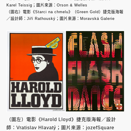
Karel Teissig；圖片來源：Orson & Welles
（圖右）電影《Starci na chmelu》（Green Gold）捷克版海報
／設計師：Jiří Rathouský；圖片來源：Moravská Galerie
（圖左）電影《Harold Lloyd》捷克版海報／設計
師：Vratislav Hlavatý；圖片來源：jozefSquare