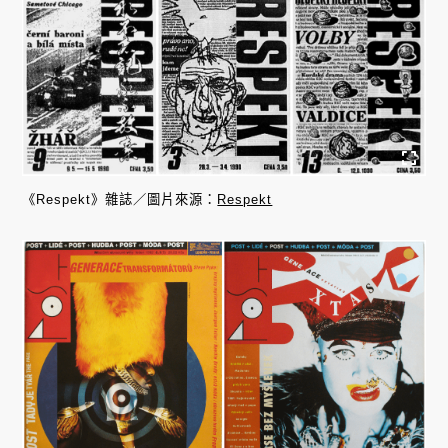
《Respekt》雜誌／圖片來源：
Respekt