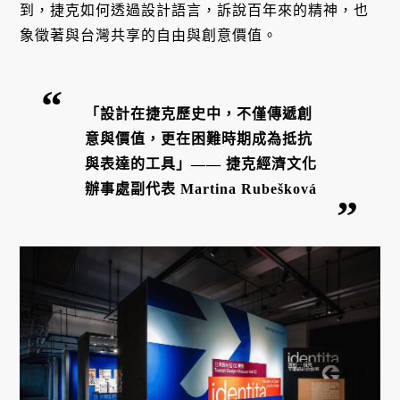
到，捷克如何透過設計語言，訴說百年來的精神，也
象徵著與台灣共享的自由與創意價值。
「設計在捷克歷史中，不僅傳遞創
意與價值，更在困難時期成為抵抗
與表達的工具」—— 捷克經濟文化
辦事處副代表 Martina Rubešková