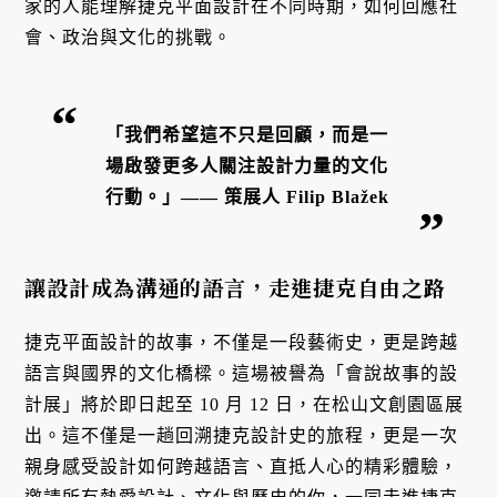
家的人能理解捷克平面設計在不同時期，如何回應社
會、政治與文化的挑戰。
「我們希望這不只是回顧，而是一
場啟發更多人關注設計力量的文化
行動。」—— 策展人 Filip Blažek
讓設計成為溝通的語言，走進捷克自由之路
捷克平面設計的故事，不僅是一段藝術史，更是跨越
語言與國界的文化橋樑。這場被譽為「會說故事的設
計展」將於即日起至 10 月 12 日，在松山文創園區展
出。這不僅是一趟回溯捷克設計史的旅程，更是一次
親身感受設計如何跨越語言、直抵人心的精彩體驗，