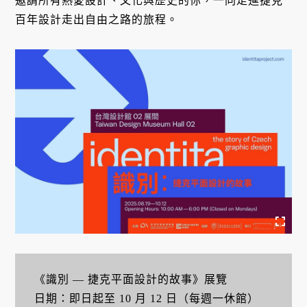
邀請所有熱愛設計、文化與歷史的你，一同走進捷克
百年設計走出自由之路的旅程。
《識別 — 捷克平面設計的故事》展覽
日期：即日起至 10 月 12 日（每週一休館）