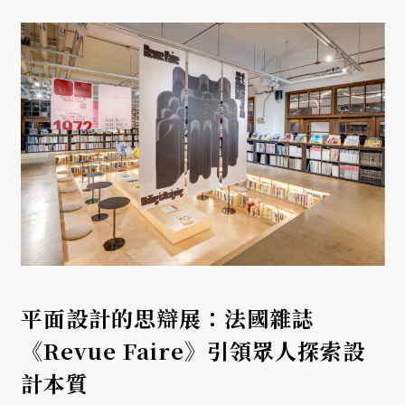
平面設計的思辯展：法國雜誌
《Revue Faire》引領眾人探索設
計本質