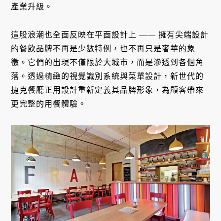
產業升級。
這股浪潮也全面反映在平面設計上 —— 擁有尖端設計
的餐飲品牌不再是少數特例，也不再只是奢華的象
徵。它們的出現不僅限於大城市，而是滲透到各個角
落。透過精緻的視覺識別系統與菜單設計，新世代的
捷克餐廳正用設計重新定義其品牌形象，為顧客帶來
更完整的用餐體驗。