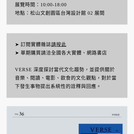
展覽時間：10:00-18:00
地點：松山文創園區台灣設計館 02 展間
➤ 訂閱實體雜誌
請按此
➤ 單期購買請洽全國各大實體、網路書店
VERSE 深度探討當代文化趨勢，並提供關於
音樂、閱讀、電影、飲食的文化觀點，對於當
下發生事物提出系統性的詮釋與回應。