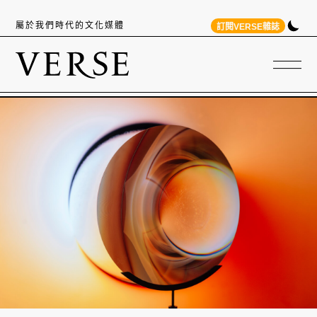
屬於我們時代的文化媒體
訂閱VERSE雜誌