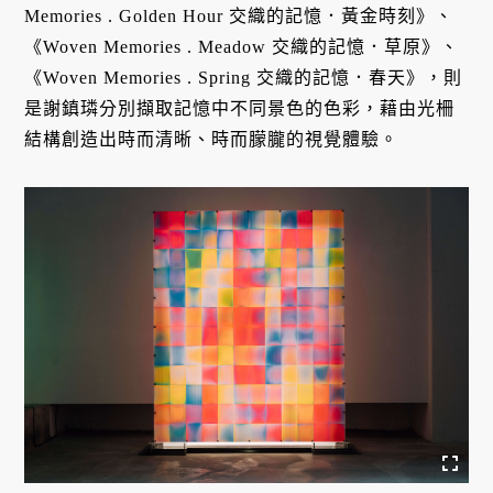
Memories . Golden Hour 交織的記憶．黃金時刻》、
《Woven Memories . Meadow 交織的記憶．草原》、
《Woven Memories . Spring 交織的記憶．春天》，則
是謝鎮璘分別擷取記憶中不同景色的色彩，藉由光柵
結構創造出時而清晰、時而朦朧的視覺體驗。