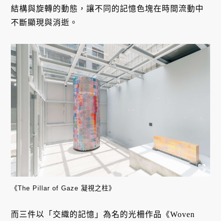
結構與旋轉的動態，讓不同的記憶色塊在時間流動中
不斷顯現與消逝。
《The Pillar of Gaze 凝視之柱》
而三件以「交織的記憶」為名的光柵作品《Woven