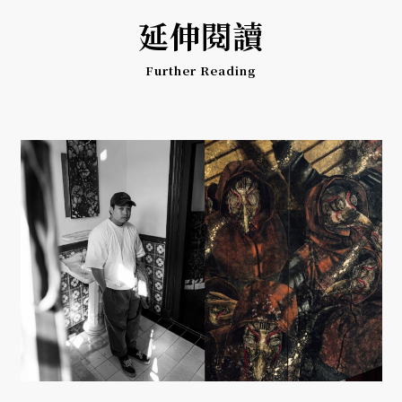
延伸閱讀
Further Reading