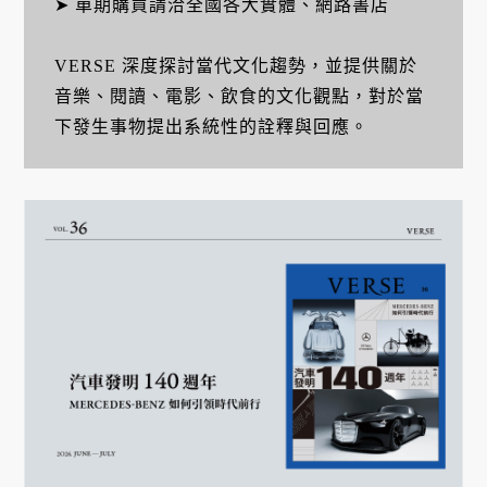
➤ 單期購買請洽全國各大實體、網路書店
VERSE 深度探討當代文化趨勢，並提供關於
音樂、閱讀、電影、飲食的文化觀點，對於當
下發生事物提出系統性的詮釋與回應。