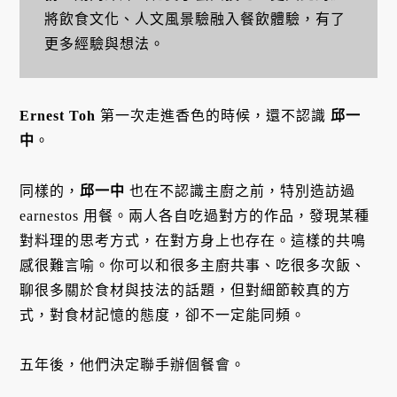
將飲食文化、人文風景驗融入餐飲體驗，有了
更多經驗與想法。
Ernest Toh
第一次走進香色的時候，還不認識
邱一
中
。
同樣的，
邱一中
也在不認識主廚之前，特別造訪過
earnestos 用餐。兩人各自吃過對方的作品，發現某種
對料理的思考方式，在對方身上也存在。這樣的共鳴
感很難言喻。你可以和很多主廚共事、吃很多次飯、
聊很多關於食材與技法的話題，但對細節較真的方
式，對食材記憶的態度，卻不一定能同頻。
五年後，他們決定聯手辦個餐會。