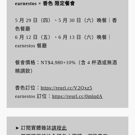
earnestos × 香色 限定餐會
5 月 29 日（四）、5 月 30 日（六）晚餐｜香
色餐廳
6 月 12 日（五）、6 月 13 日（六）晚餐｜
earnestos 餐廳
餐會價格：NT$4,980+10%（含 4 杯酒或無酒
精調飲）
香色訂位：
https://reurl.cc/V2Qxz5
earnestos 訂位：
https://reurl.cc/0mlqdA
➤ 訂閱實體雜誌
請按此