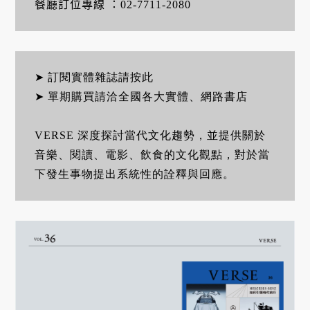
餐廳訂位專線 ：02-7711-2080
➤ 訂閱實體雜誌請按此
➤ 單期購買請洽全國各大實體、網路書店
VERSE 深度探討當代文化趨勢，並提供關於
音樂、閱讀、電影、飲食的文化觀點，對於當
下發生事物提出系統性的詮釋與回應。