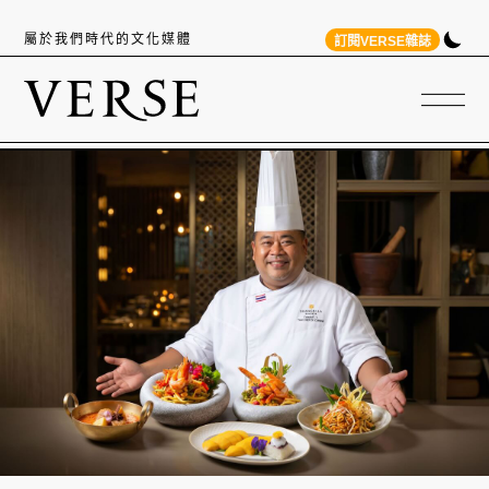
屬於我們時代的文化媒體
訂閱VERSE雜誌