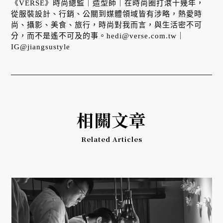
《VERSE》時尚總監｜造型師｜在時尚圈打滾十幾年，
從服裝設計、行銷、公關到媒體領域皆有涉略，熱愛時
尚、攝影、美食、旅行，時尚對我而言，與生活密不可
分，而不是遙不可及的事。hedi@verse.com.tw｜
IG@jiangsustyle
相關文章
Related Articles