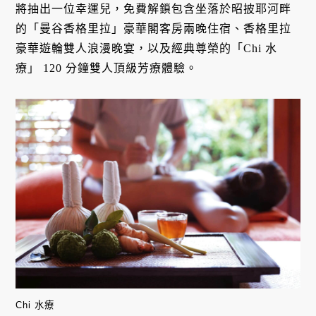
將抽出一位幸運兒，免費解鎖包含坐落於昭披耶河畔
的「曼谷香格里拉」豪華閣客房兩晚住宿、香格里拉
豪華遊輪雙人浪漫晚宴，以及經典尊榮的「Chi 水
療」 120 分鐘雙人頂級芳療體驗。
Chi 水療