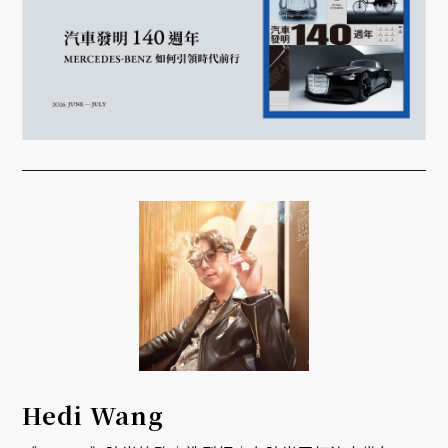
Hedi Wang