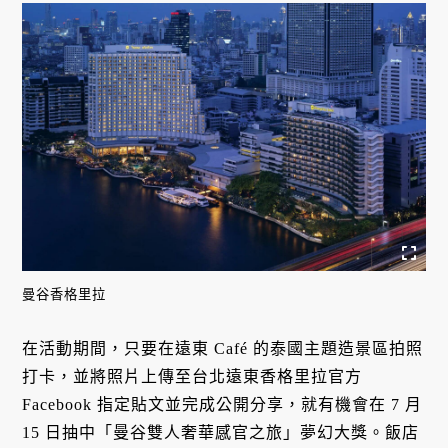
曼谷香格里拉
在活動期間，只要在遠東 Café 的泰國主題造景區拍照
打卡，並將照片上傳至台北遠東香格里拉官方
Facebook 指定貼文並完成公開分享，就有機會在 7 月
15 日抽中「曼谷雙人奢華感官之旅」夢幻大獎。飯店