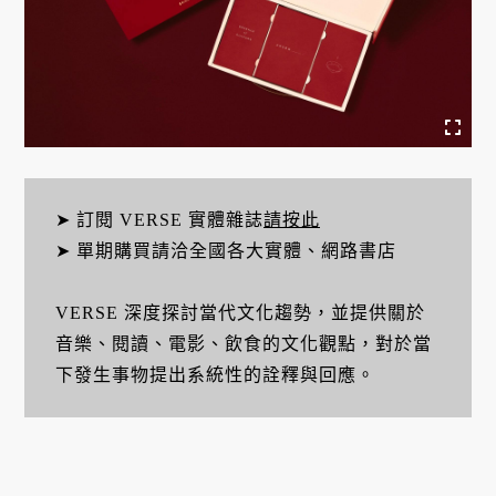
➤ 訂閱 VERSE 實體雜誌
請按此
➤ 單期購買請洽全國各大實體、網路書店
VERSE 深度探討當代文化趨勢，並提供關於
音樂、閱讀、電影、飲食的文化觀點，對於當
下發生事物提出系統性的詮釋與回應。