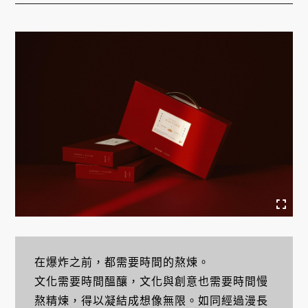
在爆炸之前，都需要時間的熬煉。
文化需要時間醞釀，文化與創意也需要時間慢
熬精煉，得以凝結成想像無限。如同經過漫長