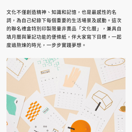
文化不僅創造精神、知識和記憶，也是最感性的名
詞，為自己紀錄下每個重要的生活場景及感動。這次
的聯名禮盒特別印製限量非賣品「文化曆」，兼具自
填月曆與筆記功能的便條紙，伴大家寫下目標，一起
度過熬煉的時光，一步步實踐夢想。