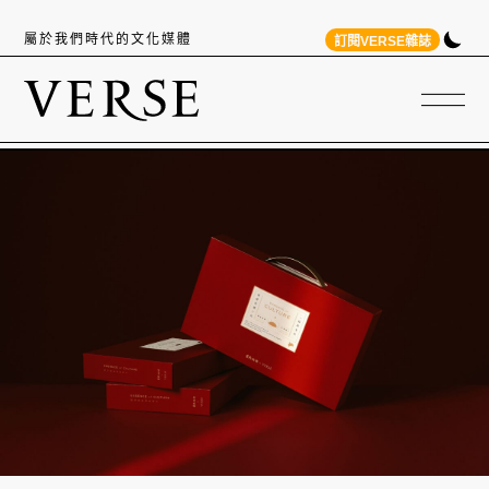
屬於我們時代的文化媒體
訂閱VERSE雜誌