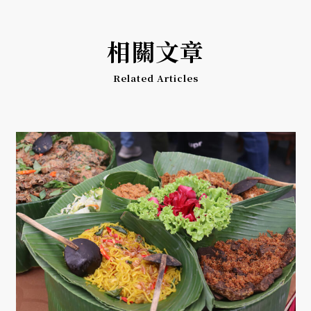
相關文章
Related Articles