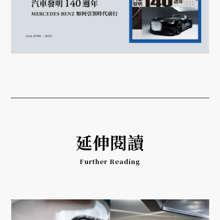
延伸閱讀
Further Reading