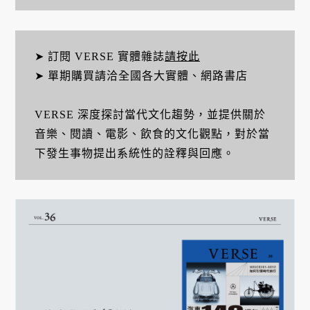
➤ 訂閱 VERSE 實體雜誌
請按此
➤ 單期購買請洽全國各大實體、網路書店
VERSE 深度探討當代文化趨勢，並提供關於
音樂、閱讀、電影、飲食的文化觀點，對於當
下發生事物提出系統性的詮釋與回應。