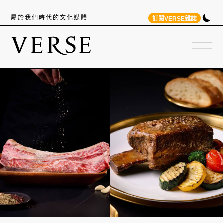
屬於我們時代的文化媒體
訂閱VERSE雜誌