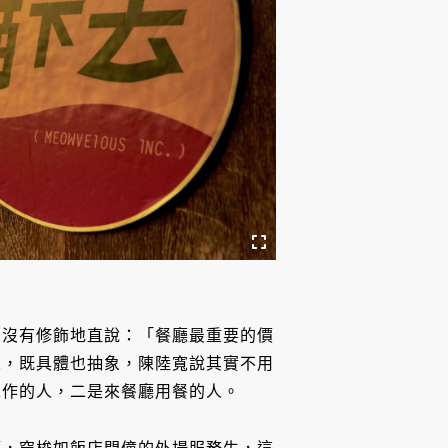
，沒有修飾地直說：「餐廳最重要的價
人，既具體也抽象，陳陸寬說其實不用
工作的人，二是來餐廳用餐的人。