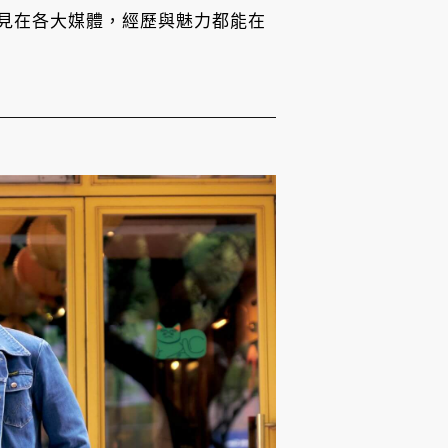
見在各大媒體，經歷與魅力都能在