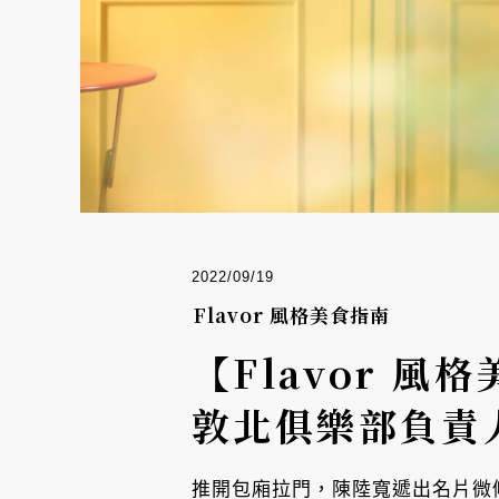
2022/09/19
Flavor 風格美食指南
【Flavor 
敦北俱樂部負責
推開包廂拉門，陳陸寬遞出名片微